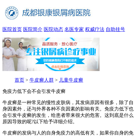
医院首页
医院简介
医院动态
名医专家
权威疗法
自助挂号
首页
>
牛皮癣人群
>
儿童牛皮癣
免疫力低下会不会引发牛皮癣
牛皮癣是一种常见的慢性皮肤病，其发病原因有很多，除了自
身因素外，还与外界各种不良因素的影响有关。免疫力低下也
会引发牛皮癣的发生，给患者带来很大的危害。这到底是什么
原因导致的呢?以下给予详细介绍。
牛皮癣的发病与人的自身免疫力的高低有关，如果你自身的免