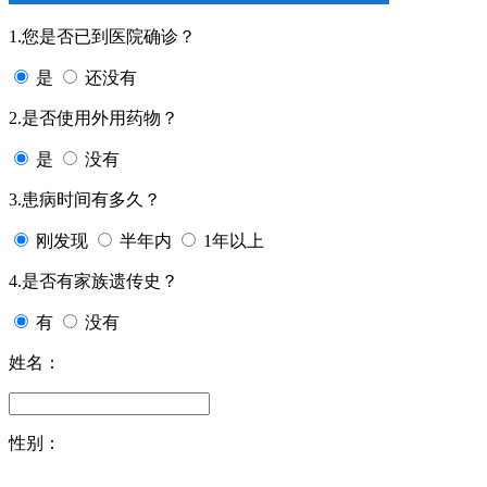
1.您是否已到医院确诊？
是
还没有
2.是否使用外用药物？
是
没有
3.患病时间有多久？
刚发现
半年内
1年以上
4.是否有家族遗传史？
有
没有
姓名：
性别：